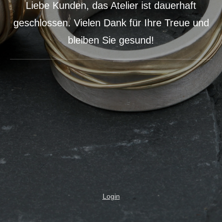
Liebe Kunden, das Atelier ist dauerhaft
geschlossen. Vielen Dank für Ihre Treue und
bleiben Sie gesund!
Login